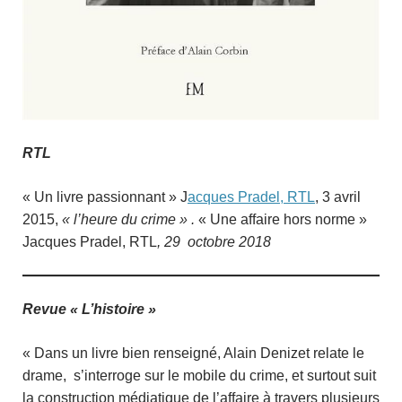
RTL
« Un livre passionnant » J
acques Pradel, RTL
, 3 avril
2015,
« l’heure du crime » .
« Une affaire hors norme »
Jacques Pradel, RTL
, 29 octobre 2018
Revue « L’histoire »
« Dans un livre bien renseigné, Alain Denizet relate le
drame, s’interroge sur le mobile du crime, et surtout suit
la construction médiatique de l’affaire à travers plusieurs