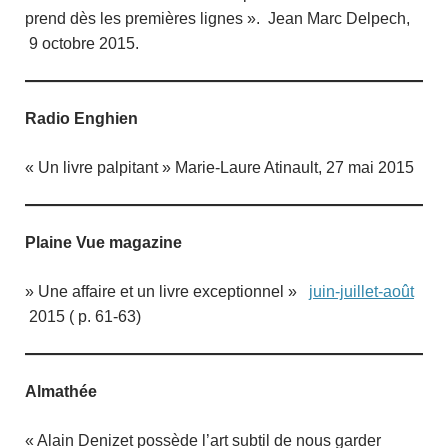
prend dès les premières lignes ». Jean Marc Delpech,
9 octobre 2015.
Radio Enghien
« Un livre palpitant » Marie-Laure Atinault, 27 mai 2015
Plaine Vue magazine
» Une affaire et un livre exceptionnel »
juin-juillet-août
2015 ( p. 61-63)
Almathée
« Alain Denizet possède l’art subtil de nous garder