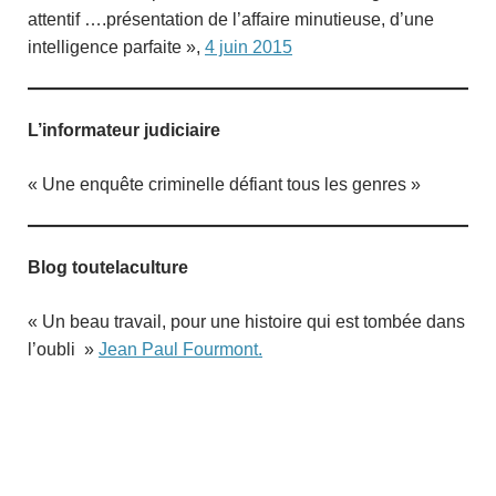
attentif ….présentation de l’affaire minutieuse, d’une
intelligence parfaite »,
4 juin 2015
L’informateur judiciaire
« Une enquête criminelle défiant tous les genres »
Blog toutelaculture
« Un beau travail, pour une histoire qui est tombée dans
l’oubli »
Jean Paul Fourmont.