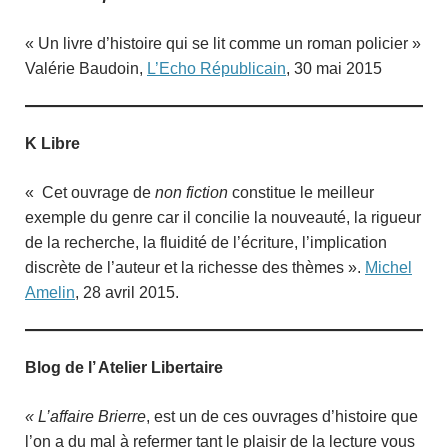
« Un livre d’histoire qui se lit comme un roman policier »
Valérie Baudoin,
L’Echo Républicain
, 30 mai 2015
K Libre
« Cet ouvrage de
non fiction
constitue le meilleur
exemple du genre car il concilie la nouveauté, la rigueur
de la recherche, la fluidité de l’écriture, l’implication
discrète de l’auteur et la richesse des thèmes ».
Michel
Amelin
, 28 avril 2015.
Blog de l’ Atelier Libertaire
« L’affaire Brierre
, est un de ces ouvrages d’histoire que
l’on a du mal à refermer tant le plaisir de la lecture vous