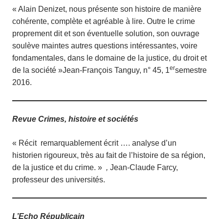
« Alain Denizet, nous présente son histoire de manière
cohérente, complète et agréable à lire. Outre le crime
proprement dit et son éventuelle solution, son ouvrage
soulève maintes autres questions intéressantes, voire
fondamentales, dans le domaine de la justice, du droit et
er
de la société »Jean-François Tanguy, n° 45, 1
semestre
2016.
Revue Crimes, histoire et sociétés
« Récit remarquablement écrit …. analyse d’un
historien rigoureux, très au fait de l’histoire de sa région,
de la justice et du crime. »
,
Jean-Claude Farcy,
professeur des universités.
L’Echo Républicain