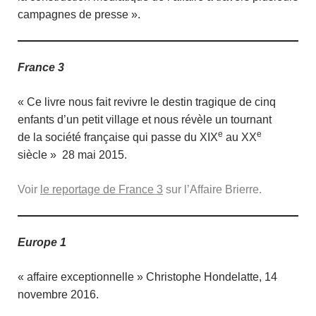
campagnes de presse ».
France 3
« Ce livre nous fait revivre le destin tragique de cinq
enfants d’un petit village et nous révèle un tournant
e
e
de la société française qui passe du XIX
au XX
siècle » 28 mai 2015.
Voir
le reportage de France 3
sur l’Affaire Brierre.
Europe 1
« affaire exceptionnelle » Christophe Hondelatte, 14
novembre 2016.