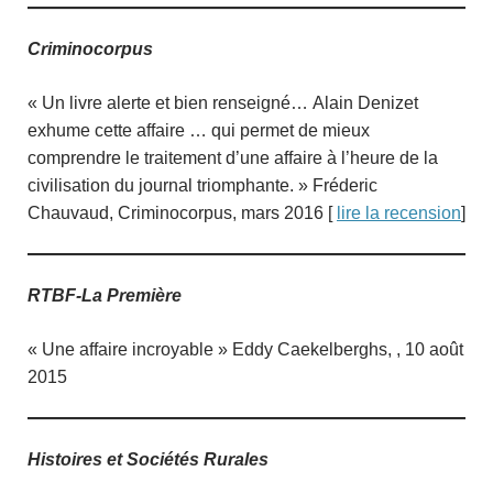
Criminocorpus
« Un livre alerte et bien renseigné… Alain Denizet
exhume cette affaire … qui permet de mieux
comprendre le traitement d’une affaire à l’heure de la
civilisation du journal triomphante. » Fréderic
Chauvaud, Criminocorpus, mars 2016 [
lire la recension
]
RTBF-La Première
« Une affaire incroyable » Eddy Caekelberghs, , 10 août
2015
Histoires et Sociétés Rurales