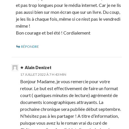
et pas trop longues pour le média internet. Car je ne lis
pas aussi bien sur mon écran que sur un livre. Du coup,
je les lis à chaque fois, même si ce n’est pas le vendredi
même !
Bon courage et bel été ! Cordialement
RÉPONDRE
Alain Denizet
17 JUILLET 2022 À 7 H 43 MIN
Bonjour Madame, je vous remercie pour votre
retour. Le but est effectivement de faire un format
court ( quelques minutes de lecture) agrémenté de
documents iconographiques attrayants. La
prochaine chronique sera publiée début septembre.
N’hésitez pas à les partager ! A titre d’information,
puisque vous avez lu le roman vrai du curé de