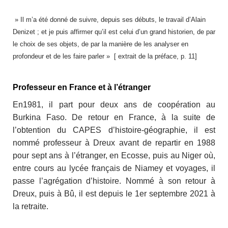
» Il m’a été donné de suivre, depuis ses débuts, le travail d’Alain
Denizet ; et je puis affirmer qu’il est celui d’un grand historien, de par
le choix de ses objets, de par la manière de les analyser en
profondeur et de les faire parler » [ extrait de la préface, p. 11]
Professeur en France et à l’étranger
En1981, il part pour deux ans de coopération au
Burkina Faso. De retour en France, à la suite de
l’obtention du CAPES d’histoire-géographie, il est
nommé professeur à Dreux avant de repartir en 1988
pour sept ans à l’étranger, en Ecosse, puis au Niger où,
entre cours au lycée français de Niamey et voyages, il
passe l’agrégation d’histoire. Nommé à son retour à
Dreux, puis à Bû, il est depuis le 1er septembre 2021 à
la retraite.