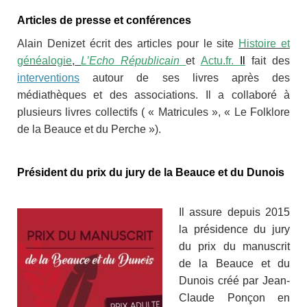
Articles de presse et conférences
Alain Denizet écrit des articles pour le site
Histoire et
généalogie
,
L’Echo Républicain
et
Actu.fr.
Il
fait des
interventions
autour de ses livres après des
médiathèques et des associations. Il a collaboré à
plusieurs livres collectifs ( « Matricules », « Le Folklore
de la Beauce et du Perche »).
Président du prix du jury de la Beauce et du Dunois
Il assure depuis 2015
la présidence du jury
du prix du manuscrit
de la Beauce et du
Dunois créé par Jean-
Claude Ponçon en