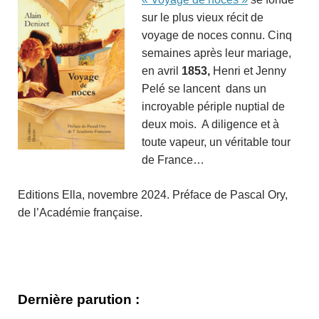
sur le plus vieux récit de
voyage de noces connu. Cinq
semaines après leur mariage,
en avril
1853,
Henri et Jenny
Pelé se lancent dans un
incroyable périple nuptial de
deux mois. A diligence et à
toute vapeur, un véritable tour
de France…
Editions Ella, novembre 2024. Préface de Pascal Ory,
de l’Académie française.
Dernière parution :