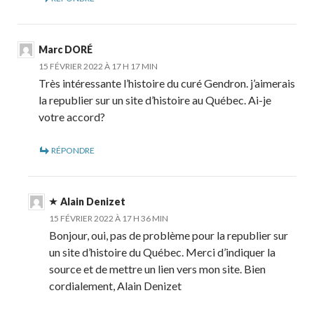
Marc DORÉ
15 FÉVRIER 2022 À 17 H 17 MIN
Très intéressante l’histoire du curé Gendron. j’aimerais
la republier sur un site d’histoire au Québec. Ai-je
votre accord?
RÉPONDRE
Alain Denizet
15 FÉVRIER 2022 À 17 H 36 MIN
Bonjour, oui, pas de problème pour la republier sur
un site d’histoire du Québec. Merci d’indiquer la
source et de mettre un lien vers mon site. Bien
cordialement, Alain Denizet