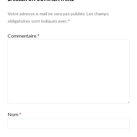
Votre adresse e-mail ne sera pas publiée.
Les champs
obligatoires sont indiqués avec
*
Commentaire
*
Nom
*