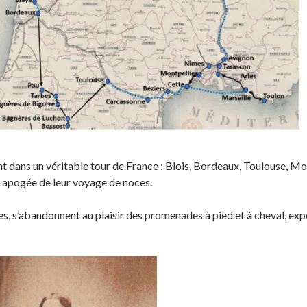
ent dans un véritable tour de France : Blois, Bordeaux, Toulouse, M
 apogée de leur voyage de noces.
, s’abandonnent au plaisir des promenades à pied et à cheval, exp