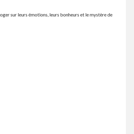
roger sur leurs émotions, leurs bonheurs et le mystère de