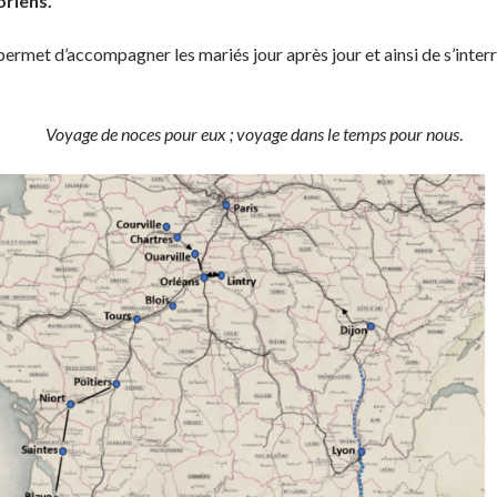
oriens.
ermet d’accompagner les mariés jour après jour et ainsi de s’inter
Voyage de noces pour eux ; voyage dans le temps pour nous
.