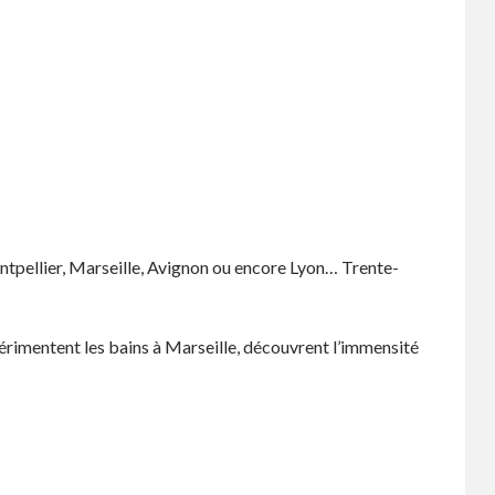
ontpellier, Marseille, Avignon ou encore Lyon… Trente-
érimentent les bains à Marseille, découvrent l’immensité