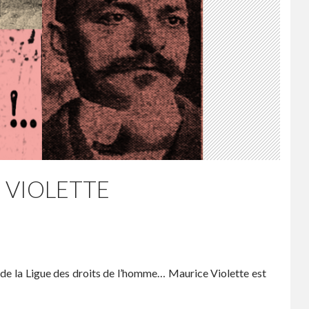
E VIOLETTE
 de la Ligue des droits de l’homme… Maurice Violette est