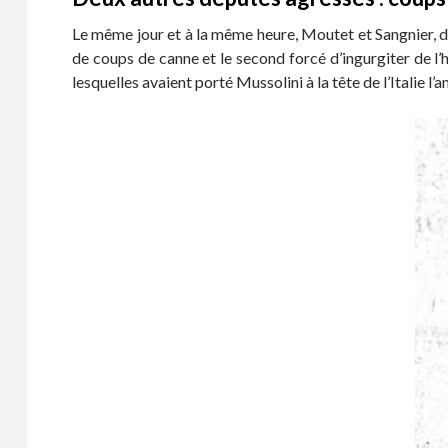
Le même jour et à la même heure, Moutet et Sangnier, d
de coups de canne et le second forcé d’ingurgiter de l’
lesquelles avaient porté Mussolini à la tête de l’Italie l