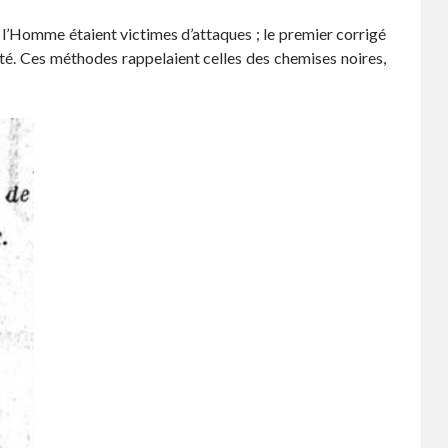
 l’Homme étaient victimes d’attaques ; le premier corrigé
lité. Ces méthodes rappelaient celles des chemises noires,