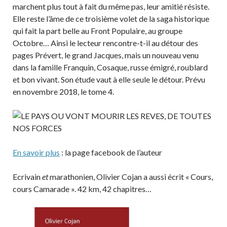
marchent plus tout à fait du même pas, leur amitié résiste.
Elle reste l’âme de ce troisième volet de la saga historique
qui fait la part belle au Front Populaire, au groupe
Octobre… Ainsi le lecteur rencontre-t-il au détour des
pages Prévert, le grand Jacques, mais un nouveau venu
dans la famille Franquin, Cosaque, russe émigré, roublard
et bon vivant. Son étude vaut à elle seule le détour. Prévu
en novembre 2018, le tome 4.
En savoir plus
: la page facebook de l’auteur
Ecrivain
et
marathonien, Olivier Cojan a aussi écrit « Cours,
cours Camarade ». 42 km, 42 chapitres…