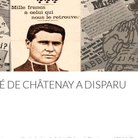
URÉ DE CHÂTENAY A DISPARU