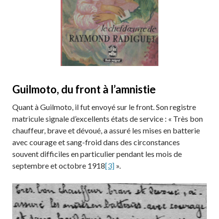
Guilmoto, du front à l’amnistie
Quant à Guilmoto, il fut envoyé sur le front. Son registre
matricule signale d’excellents états de service : « Très bon
chauffeur, brave et dévoué, a assuré les mises en batterie
avec courage et sang-froid dans des circonstances
souvent difficiles en particulier pendant les mois de
septembre et octobre 1918
[3]
».