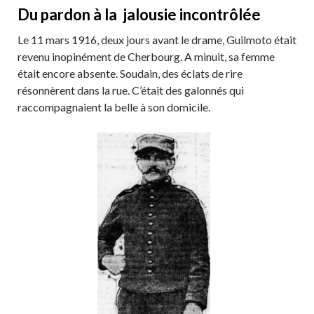
Du pardon à la jalousie incontrôlée
Le 11 mars 1916, deux jours avant le drame, Guilmoto était
revenu inopinément de Cherbourg. A minuit, sa femme
était encore absente. Soudain, des éclats de rire
résonnèrent dans la rue. C’était des galonnés qui
raccompagnaient la belle à son domicile.