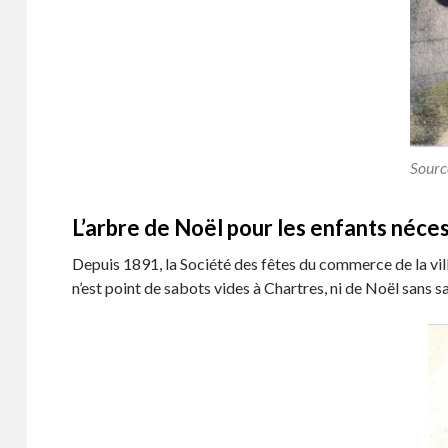
Sourc
L’arbre de Noël pour les enfants néces
Depuis 1891, la Société des fêtes du commerce de la ville
n’est point de sabots vides à Chartres, ni de Noël sans sa