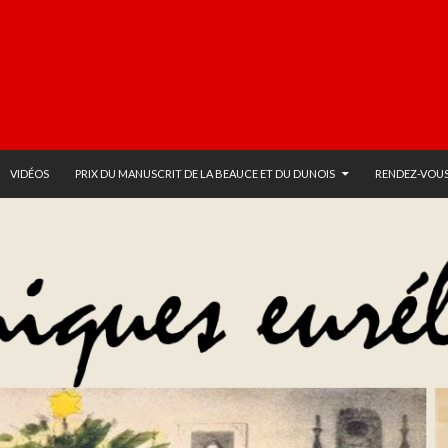
VIDÉOS
PRIX DU MANUSCRIT DE LA BEAUCE ET DU DUNOIS
RENDEZ-VOUS