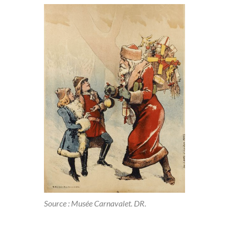
Source : Musée Carnavalet. DR.