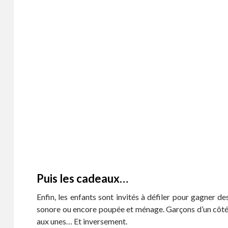
Puis les cadeaux…
Enfin, les enfants sont invités à défiler pour gagner d
sonore ou encore poupée et ménage. Garçons d’un côté, f
aux unes… Et inversement.