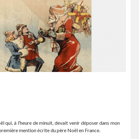
oël qui, à l’heure de minuit, devait venir déposer dans mon
 première mention écrite du père Noël en France.