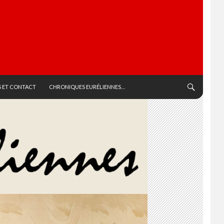
 ET CONTACT
CHRONIQUES EURÉLIENNES…