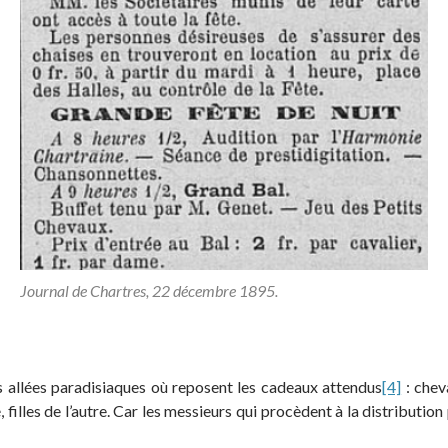
Journal de Chartres, 22 décembre 1895.
es allées paradisiaques où reposent les cadeaux attendus
[4]
: chev
illes de l’autre. Car les messieurs qui procèdent à la distribution