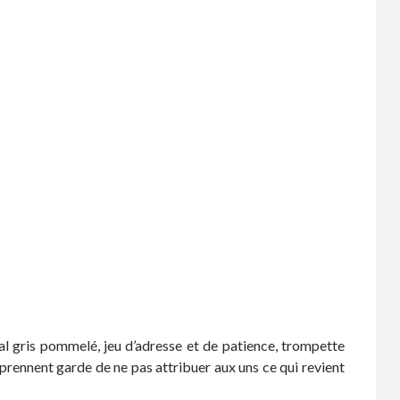
al gris pommelé, jeu d’adresse et de patience, trompette
 prennent garde de ne pas attribuer aux uns ce qui revient