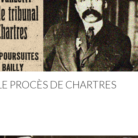
 LE PROCÈS DE CHARTRES