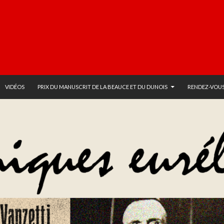
VIDÉOS
PRIX DU MANUSCRIT DE LA BEAUCE ET DU DUNOIS
RENDEZ-VOUS