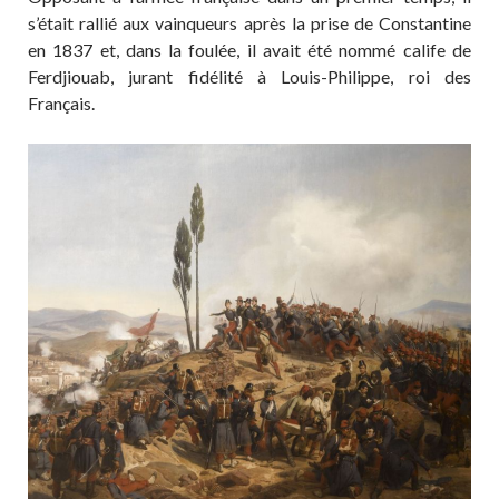
s’était rallié aux vainqueurs après la prise de Constantine
en 1837 et, dans la foulée, il avait été nommé calife de
Ferdjiouab, jurant fidélité à Louis-Philippe, roi des
Français.