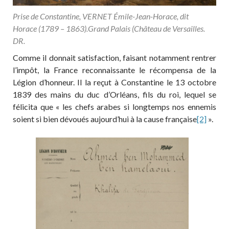
Prise de Constantine, VERNET Émile-Jean-Horace, dit
Horace (1789 – 1863).Grand Palais (Château de Versailles.
DR.
Comme il donnait satisfaction, faisant notamment rentrer
l’impôt, la France reconnaissante le récompensa de la
Légion d’honneur. Il la reçut à Constantine le 13 octobre
1839 des mains du duc d’Orléans, fils du roi, lequel se
félicita que « les chefs arabes si longtemps nos ennemis
soient si bien dévoués aujourd’hui à la cause française
[2]
».