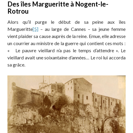
Des îles Margueritte à Nogent-le-
Rotrou
Alors qu’il purge le début de sa peine aux îles
Margueritte
[5]
– au large de Cannes – sa jeune femme
vient plaider sa cause auprès de la reine. Emue, elle adresse
un courrier au ministre de la guerre qui contient ces mots :
« Le pauvre vieillard n’a pas le temps d’attendre ». Le
vieillard avait une soixantaine d’années… Le roi lui accorda
sa grâce.