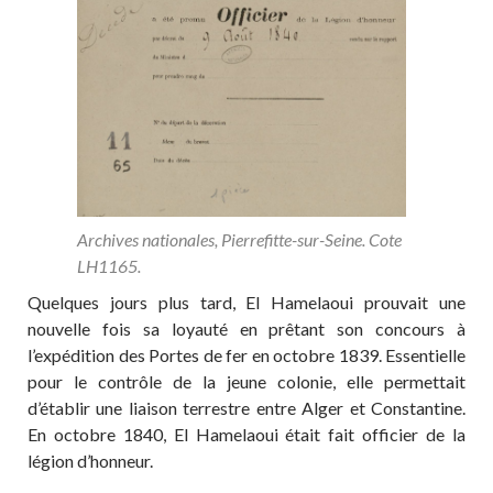
Archives nationales, Pierrefitte-sur-Seine. Cote
LH1165.
Quelques jours plus tard, El Hamelaoui prouvait une
nouvelle fois sa loyauté en prêtant son concours à
l’expédition des Portes de fer en octobre 1839. Essentielle
pour le contrôle de la jeune colonie, elle permettait
d’établir une liaison terrestre entre Alger et Constantine.
En octobre 1840, El Hamelaoui était fait officier de la
légion d’honneur.