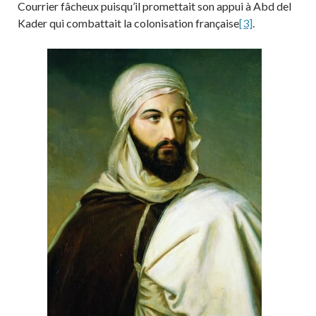
Courrier fâcheux puisqu’il promettait son appui à Abd del
Kader qui combattait la colonisation française
[3]
.