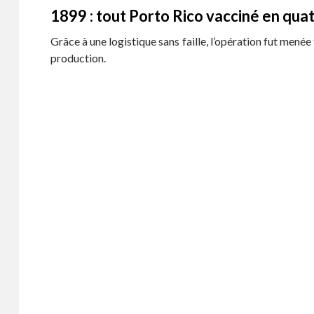
1899 : tout Porto Rico vacciné en qua
Grâce à une logistique sans faille, l’opération fut mené
production.