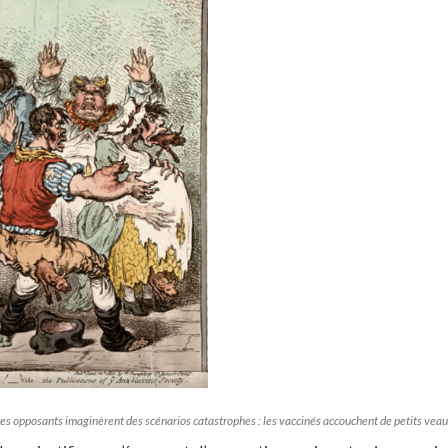
les opposants imaginèrent des scénarios catastrophes : les vaccinés accouchent de petits veau