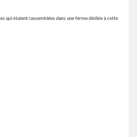
isses qui étaient rassemblées dans une ferme dédiée à cette