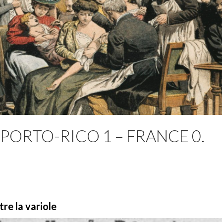
 PORTO-RICO 1 – FRANCE 0.
tre la variole