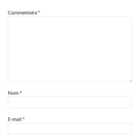
Commentaire
*
Nom
*
E-mail
*