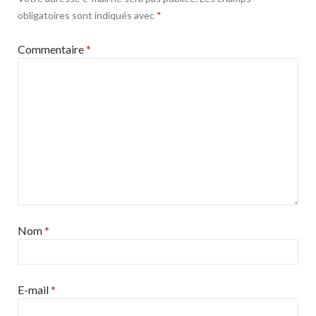
obligatoires sont indiqués avec
*
Commentaire
*
Nom
*
E-mail
*