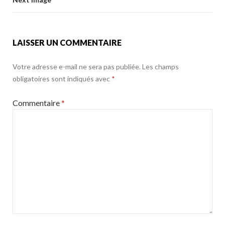
o
k
LAISSER UN COMMENTAIRE
Votre adresse e-mail ne sera pas publiée.
Les champs
obligatoires sont indiqués avec
*
Commentaire
*