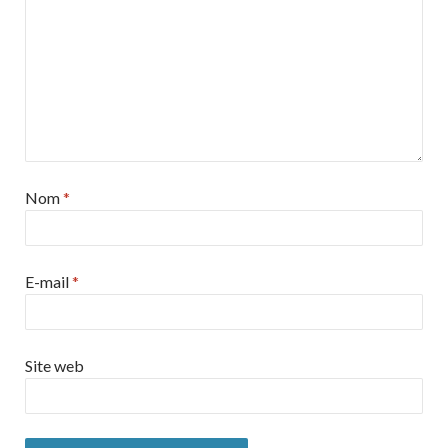
Nom
*
E-mail
*
Site web