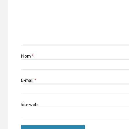
Nom
*
E-mail
*
Site web