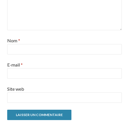
Nom
*
E-mail
*
Site web