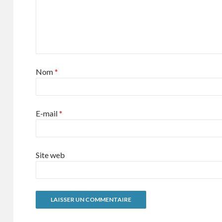
Nom
*
E-mail
*
Site web