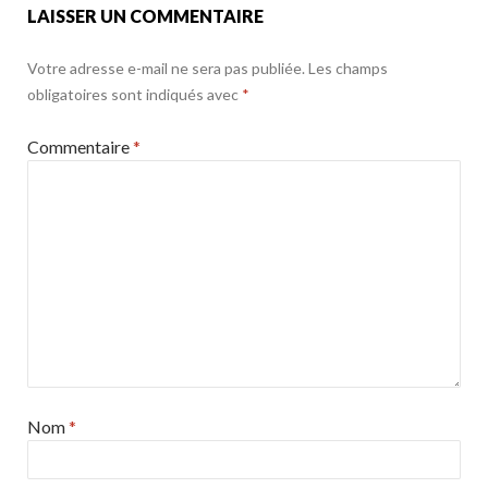
LAISSER UN COMMENTAIRE
Votre adresse e-mail ne sera pas publiée.
Les champs
obligatoires sont indiqués avec
*
Commentaire
*
Nom
*