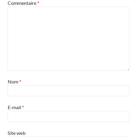
Commentaire
*
Nom
*
E-mail
*
Site web