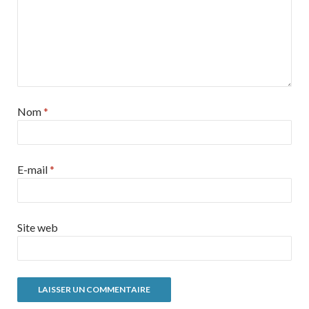
Nom
*
E-mail
*
Site web