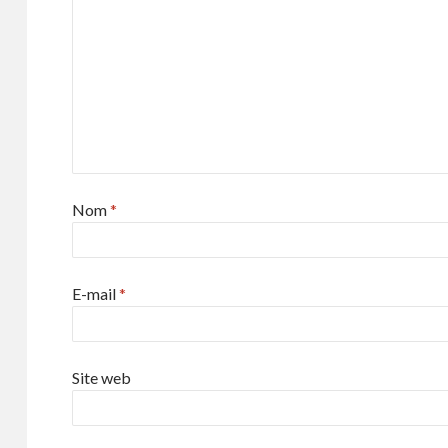
Nom
*
E-mail
*
Site web