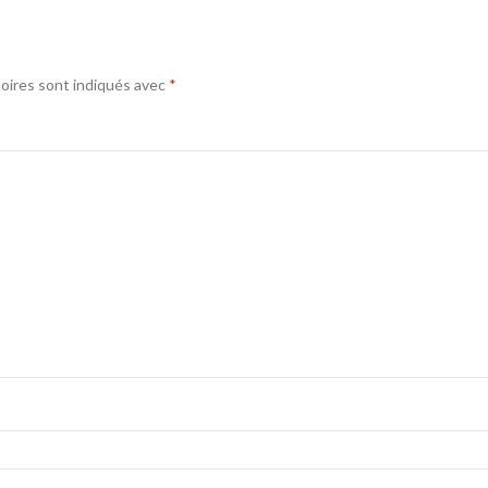
oires sont indiqués avec
*