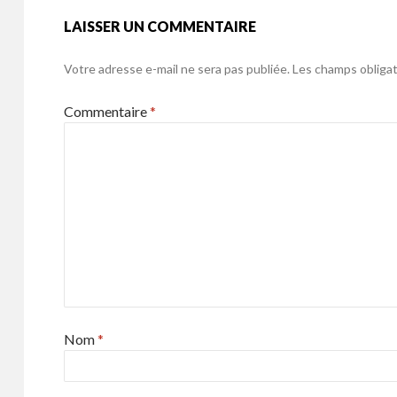
LAISSER UN COMMENTAIRE
Votre adresse e-mail ne sera pas publiée.
Les champs obligat
Commentaire
*
Nom
*