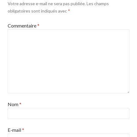
Votre adresse e-mail ne sera pas publiée.
Les champs
obligatoires sont indiqués avec
*
Commentaire
*
Nom
*
E-mail
*