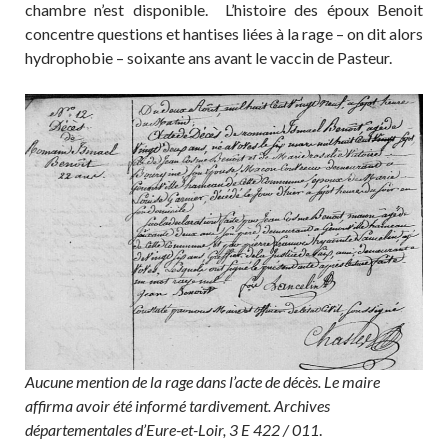
chambre n’est disponible. L’histoire des époux Benoit
concentre questions et hantises liées à la rage – on dit alors
hydrophobie – soixante ans avant le vaccin de Pasteur.
Aucune mention de la rage dans l’acte de décès. Le maire
affirma avoir été informé tardivement. Archives
départementales d’Eure-et-Loir, 3 E 422 / 011
.