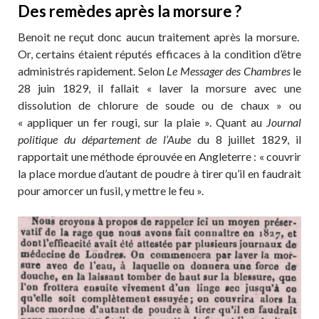
Des remèdes après la morsure ?
Benoit ne reçut donc aucun traitement après la morsure.
Or, certains étaient réputés efficaces à la condition d’être
administrés rapidement. Selon
Le Messager des Chambres
le
28 juin 1829, il fallait « laver la morsure avec une
dissolution de chlorure de soude ou de chaux » ou
« appliquer un fer rougi, sur la plaie ». Quant au
Journal
politique du département de l’Aube
du 8 juillet 1829, il
rapportait une méthode éprouvée en Angleterre : « couvrir
la place mordue d’autant de poudre à tirer qu’il en faudrait
pour amorcer un fusil, y mettre le feu ».