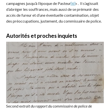
campagnes jusqu’à l’époque de Pasteur
[6]
« . Il s’agissait
d’abréger les souffrances, mais aussi de se prémunir des
accès de fureur et d’une éventuelle contamination, objet
des préoccupations, justement, du commissaire de police.
Autorités et proches inquiets
Second e
xtrait du rapport du commissaire de police de