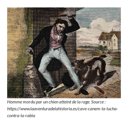
Homme mordu par un chien atteint de la rage. Source :
https://www.laaventuradelahistoria.es/cave-canem-la-lucha-
contra-la-rabia