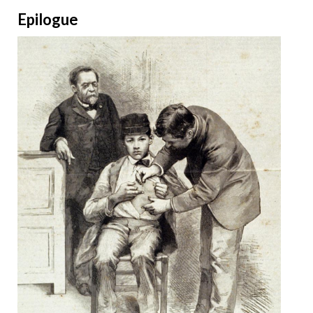
Epilogue