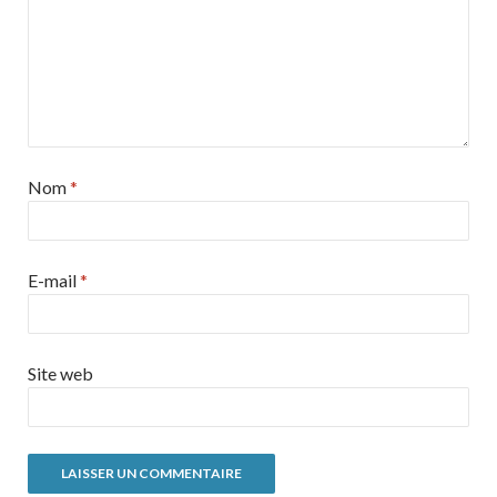
Nom
*
E-mail
*
Site web