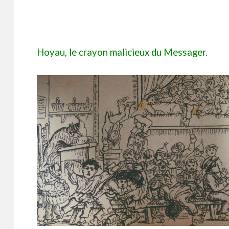
Hoyau, le crayon malicieux du Messager.