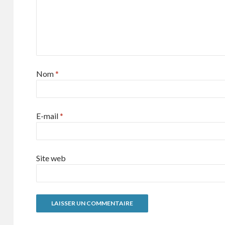
Nom
*
E-mail
*
Site web