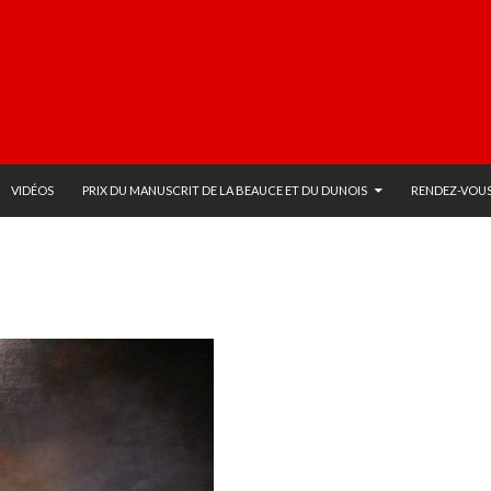
VIDÉOS
PRIX DU MANUSCRIT DE LA BEAUCE ET DU DUNOIS
RENDEZ-VOUS