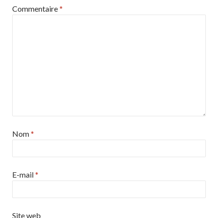
Commentaire
*
Nom
*
E-mail
*
Site web