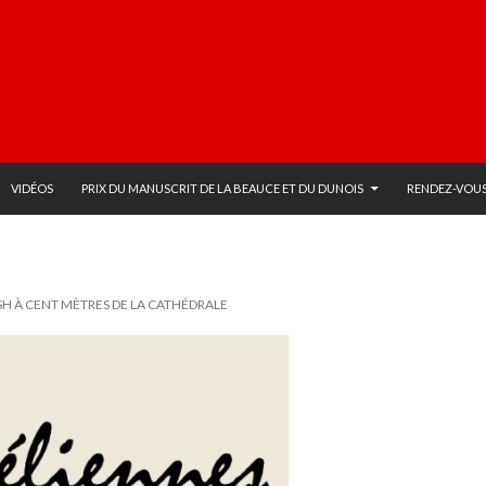
VIDÉOS
PRIX DU MANUSCRIT DE LA BEAUCE ET DU DUNOIS
RENDEZ-VOUS
SH À CENT MÈTRES DE LA CATHÉDRALE