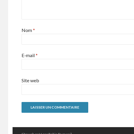
Nom
*
E-mail
*
Site web