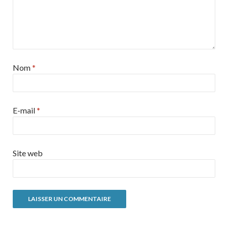
Nom
*
E-mail
*
Site web