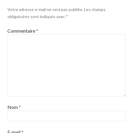
Votre adresse e-mail ne sera pas publiée.
Les champs
obligatoires sont indiqués avec
*
Commentaire
*
Nom
*
E-mail
*