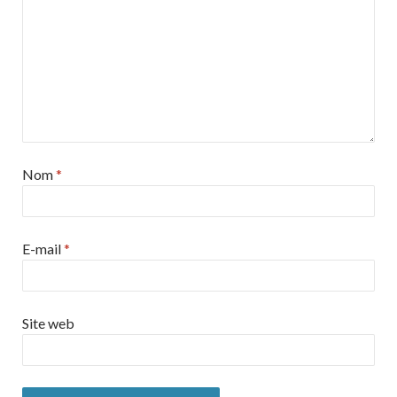
Nom
*
E-mail
*
Site web