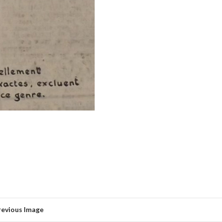
revious Image