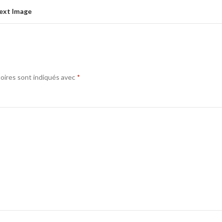
ext Image
oires sont indiqués avec
*