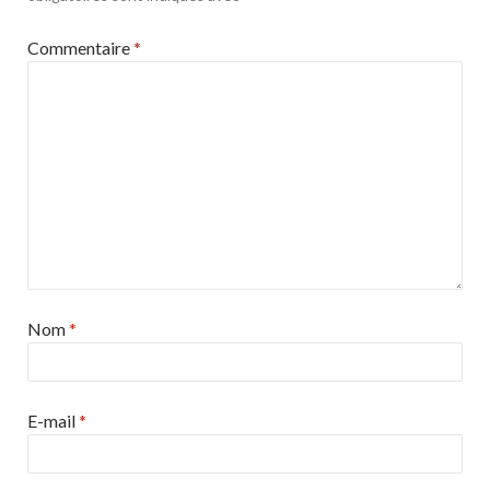
Commentaire
*
Nom
*
E-mail
*