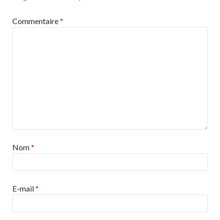
Commentaire
*
Nom
*
E-mail
*