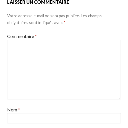
LAISSER UN COMMENTAIRE
Votre adresse e-mail ne sera pas publiée.
Les champs
obligatoires sont indiqués avec
*
Commentaire
*
Nom
*