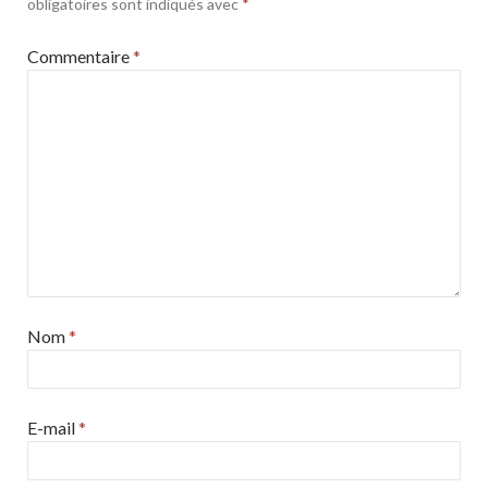
obligatoires sont indiqués avec
*
Commentaire
*
Nom
*
E-mail
*