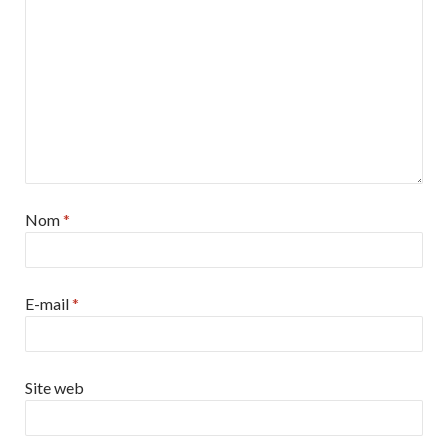
Nom
*
E-mail
*
Site web