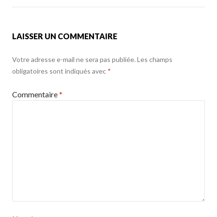
k
LAISSER UN COMMENTAIRE
Votre adresse e-mail ne sera pas publiée.
Les champs
obligatoires sont indiqués avec
*
Commentaire
*