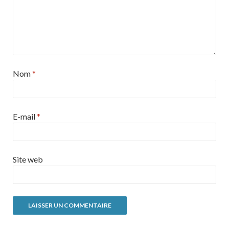
Nom
*
E-mail
*
Site web