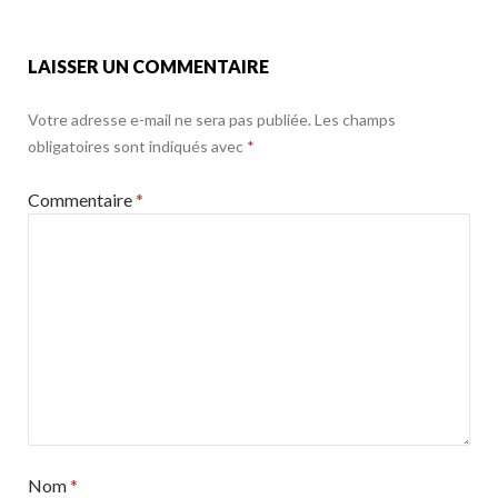
k
LAISSER UN COMMENTAIRE
Votre adresse e-mail ne sera pas publiée.
Les champs
obligatoires sont indiqués avec
*
Commentaire
*
Nom
*