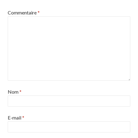
Commentaire
*
Nom
*
E-mail
*