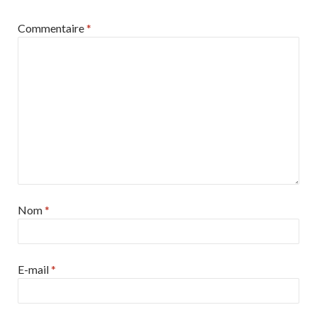
Commentaire
*
Nom
*
E-mail
*