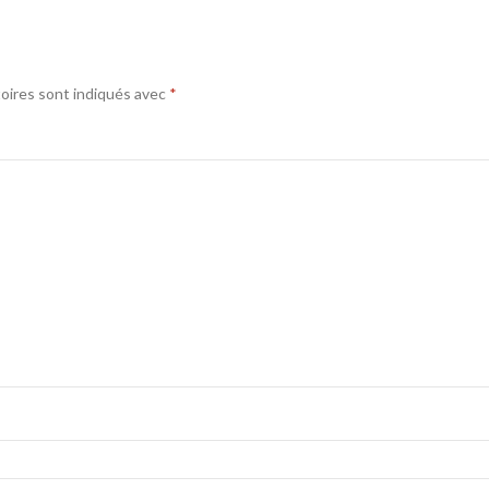
oires sont indiqués avec
*