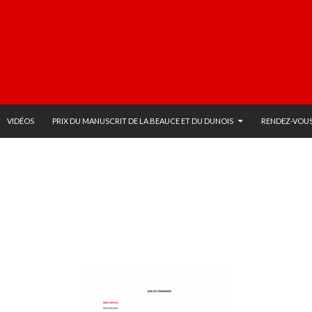
VIDÉOS
PRIX DU MANUSCRIT DE LA BEAUCE ET DU DUNOIS
RENDEZ-VOUS