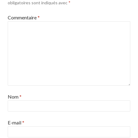
obligatoires sont indiqués avec
*
Commentaire
*
Nom
*
E-mail
*