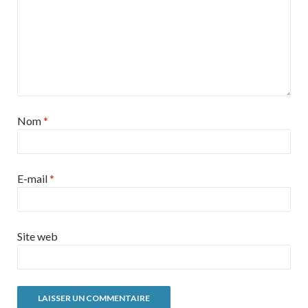
Nom
*
E-mail
*
Site web