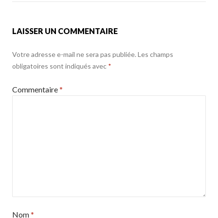
k
LAISSER UN COMMENTAIRE
Votre adresse e-mail ne sera pas publiée.
Les champs
obligatoires sont indiqués avec
*
Commentaire
*
Nom
*