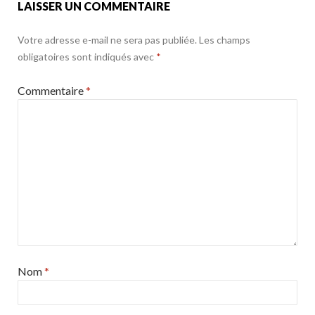
LAISSER UN COMMENTAIRE
Votre adresse e-mail ne sera pas publiée.
Les champs
obligatoires sont indiqués avec
*
Commentaire
*
Nom
*