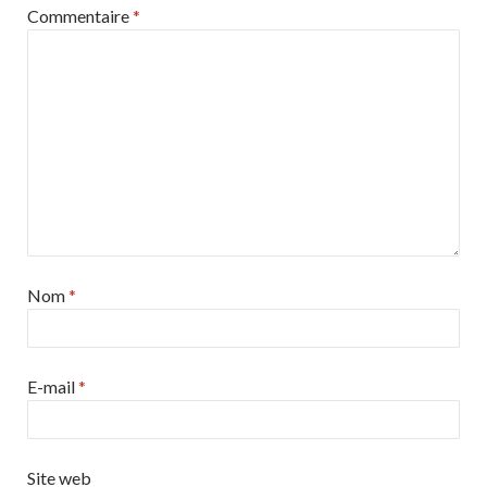
Commentaire
*
Nom
*
E-mail
*
Site web